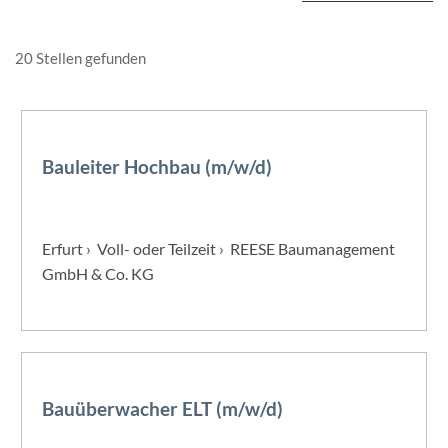
20 Stellen gefunden
Bauleiter Hochbau (m/w/d)
Erfurt › Voll- oder Teilzeit › REESE Baumanagement
GmbH & Co. KG
Bauüberwacher ELT (m/w/d)