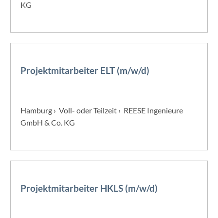
KG
Projektmitarbeiter ELT (m/w/d)
Hamburg › Voll- oder Teilzeit › REESE Ingenieure
GmbH & Co. KG
Projektmitarbeiter HKLS (m/w/d)