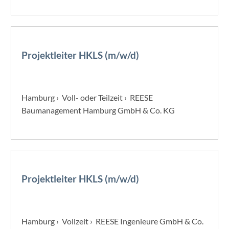
Projektleiter HKLS (m/w/d)
Hamburg › Voll- oder Teilzeit › REESE
Baumanagement Hamburg GmbH & Co. KG
Projektleiter HKLS (m/w/d)
Hamburg › Vollzeit › REESE Ingenieure GmbH & Co.