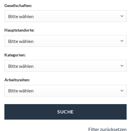
Gesellschaften:
Hauptstandorte:
Kategorien:
Arbeitszeiten:
SUCHE
Filter zurücksetzen