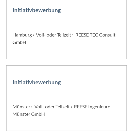
Initiativbewerbung
Hamburg › Voll- oder Teilzeit › REESE TEC Consult
GmbH
Initiativbewerbung
Münster › Voll- oder Teilzeit › REESE Ingenieure
Münster GmbH