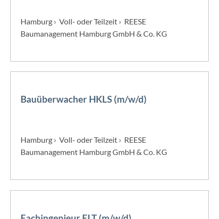
Hamburg › Voll- oder Teilzeit › REESE
Baumanagement Hamburg GmbH & Co. KG
Bauüberwacher HKLS (m/w/d)
Hamburg › Voll- oder Teilzeit › REESE
Baumanagement Hamburg GmbH & Co. KG
Fachingenieur ELT (m/w/d)