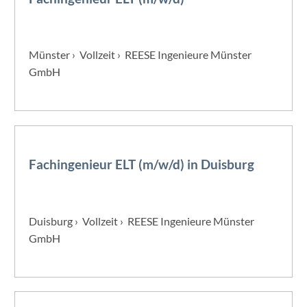
Münster › Vollzeit › REESE Ingenieure Münster
GmbH
Fachingenieur ELT (m/w/d) in Duisburg
Duisburg › Vollzeit › REESE Ingenieure Münster
GmbH