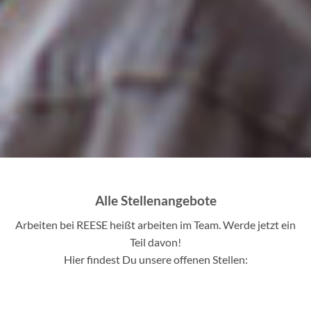
Alle Stellenangebote
Arbeiten bei REESE heißt arbeiten im Team. Werde jetzt ein
Teil davon!
Hier findest Du unsere offenen Stellen: