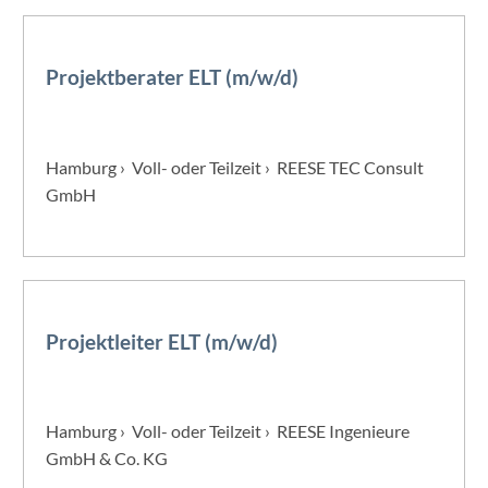
Projektberater ELT (m/w/d)
Hamburg › Voll- oder Teilzeit › REESE TEC Consult
GmbH
Projektleiter ELT (m/w/d)
Hamburg › Voll- oder Teilzeit › REESE Ingenieure
GmbH & Co. KG